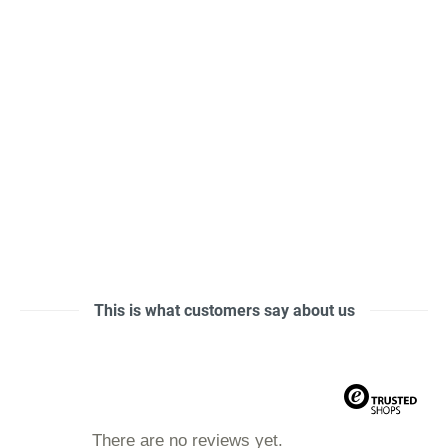
This is what customers say about us
There are no reviews yet.