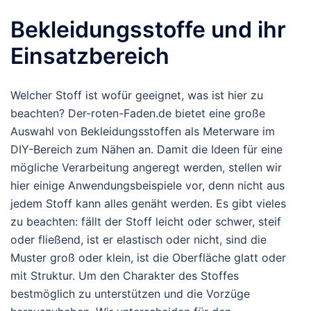
Bekleidungsstoffe und ihr
Einsatzbereich
Welcher Stoff ist wofür geeignet, was ist hier zu
beachten? Der-roten-Faden.de bietet eine große
Auswahl von Bekleidungsstoffen als Meterware im
DIY-Bereich zum Nähen an. Damit die Ideen für eine
mögliche Verarbeitung angeregt werden, stellen wir
hier einige Anwendungsbeispiele vor, denn nicht aus
jedem Stoff kann alles genäht werden. Es gibt vieles
zu beachten: fällt der Stoff leicht oder schwer, steif
oder fließend, ist er elastisch oder nicht, sind die
Muster groß oder klein, ist die Oberfläche glatt oder
mit Struktur. Um den Charakter des Stoffes
bestmöglich zu unterstützen und die Vorzüge