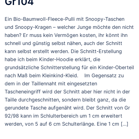
Gr104
Ein Bio-Baumwoll-Fleece-Pulli mit Snoopy-Taschen
und Snoopy-Kragen – welcher Junge möchte den nicht
haben? Er muss kein Vermögen kosten, ihr könnt ihn
schnell und günstig selbst nähen, auch der Schnitt
kann selbst erstellt werden. Die Schnitt-Erstellung
habe ich beim Kinder-Hoodie erklärt, die
grundsätzliche Schnitterstellung für ein Kinder-Oberteil
nach Maß beim Kleinkind-Kleid. Im Gegensatz zu
dem in der Taillennaht mit eingesetzten
Tascheneingriff wird der Schnitt aber hier nicht in der
Taille durchgeschnitten, sondern bleibt ganz, da die
gerundete Tasche aufgenäht wird. Der Schnitt von Gr
92/98 kann im Schlulterbereich um 1 cm erweitert
werden, von 5 auf 6 cm Schulterlänge. Eine 1 cm […]