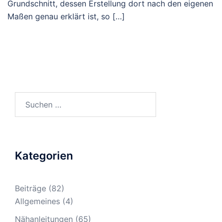
Grundschnitt, dessen Erstellung dort nach den eigenen
Maßen genau erklärt ist, so […]
Suche
nach:
Kategorien
Beiträge
(82)
Allgemeines
(4)
Nähanleitungen
(65)