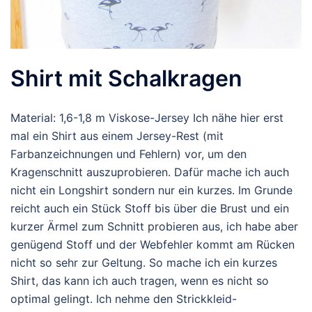
Shirt mit Schalkragen
Material: 1,6-1,8 m Viskose-Jersey Ich nähe hier erst
mal ein Shirt aus einem Jersey-Rest (mit
Farbanzeichnungen und Fehlern) vor, um den
Kragenschnitt auszuprobieren. Dafür mache ich auch
nicht ein Longshirt sondern nur ein kurzes. Im Grunde
reicht auch ein Stück Stoff bis über die Brust und ein
kurzer Ärmel zum Schnitt probieren aus, ich habe aber
genügend Stoff und der Webfehler kommt am Rücken
nicht so sehr zur Geltung. So mache ich ein kurzes
Shirt, das kann ich auch tragen, wenn es nicht so
optimal gelingt. Ich nehme den Strickkleid-