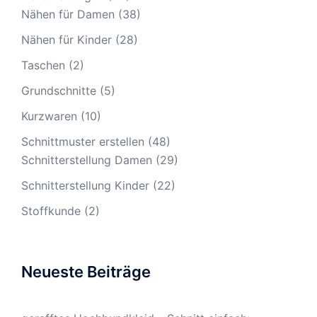
Nähen für Damen
(38)
Nähen für Kinder
(28)
Taschen
(2)
Grundschnitte
(5)
Kurzwaren
(10)
Schnittmuster erstellen
(48)
Schnitterstellung Damen
(29)
Schnitterstellung Kinder
(22)
Stoffkunde
(2)
Neueste Beiträge