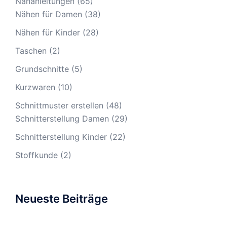
Nähanleitungen
(65)
Nähen für Damen
(38)
Nähen für Kinder
(28)
Taschen
(2)
Grundschnitte
(5)
Kurzwaren
(10)
Schnittmuster erstellen
(48)
Schnitterstellung Damen
(29)
Schnitterstellung Kinder
(22)
Stoffkunde
(2)
Neueste Beiträge