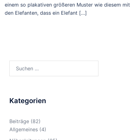
einem so plakativen größeren Muster wie diesem mit
den Elefanten, dass ein Elefant […]
Suche
nach:
Kategorien
Beiträge
(82)
Allgemeines
(4)