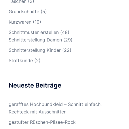
Taschen
(2)
Grundschnitte
(5)
Kurzwaren
(10)
Schnittmuster erstellen
(48)
Schnitterstellung Damen
(29)
Schnitterstellung Kinder
(22)
Stoffkunde
(2)
Neueste Beiträge
gerafftes Hochbundkleid – Schnitt einfach:
Rechteck mit Ausschnitten
gestufter Rüschen-Plisee-Rock