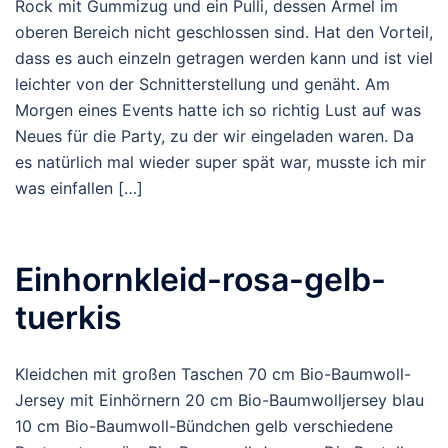
Rock mit Gummizug und ein Pulli, dessen Ärmel im
oberen Bereich nicht geschlossen sind. Hat den Vorteil,
dass es auch einzeln getragen werden kann und ist viel
leichter von der Schnitterstellung und genäht. Am
Morgen eines Events hatte ich so richtig Lust auf was
Neues für die Party, zu der wir eingeladen waren. Da
es natürlich mal wieder super spät war, musste ich mir
was einfallen […]
Einhornkleid-rosa-gelb-
tuerkis
Kleidchen mit großen Taschen 70 cm Bio-Baumwoll-
Jersey mit Einhörnern 20 cm Bio-Baumwolljersey blau
10 cm Bio-Baumwoll-Bündchen gelb verschiedene