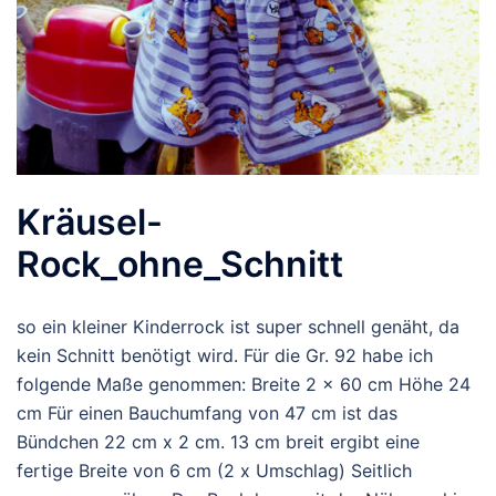
Kräusel-
Rock_ohne_Schnitt
so ein kleiner Kinderrock ist super schnell genäht, da
kein Schnitt benötigt wird. Für die Gr. 92 habe ich
folgende Maße genommen: Breite 2 x 60 cm Höhe 24
cm Für einen Bauchumfang von 47 cm ist das
Bündchen 22 cm x 2 cm. 13 cm breit ergibt eine
fertige Breite von 6 cm (2 x Umschlag) Seitlich