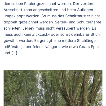
demselben Papier gezeichnet werden. Der vordere
Ausschnitt kann angeschnitten und beim Auflegen
umgeklappt werden. So muss das Schnittmuster nicht
doppelt gezeichnet werden. Seiten- und Schulternähte
schließen. Jersey muss nicht versäubert werden. Es
muss auch kein Zickzack- oder sonst dehnbarer Stich
gewählt werden. Es genügt eine mittlere Stichlänge,
reißfestes, aber feines Nähgarn, wie etwa Coats Epic
und […]