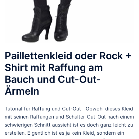
Paillettenkleid oder Rock +
Shirt mit Raffung am
Bauch und Cut-Out-
Ärmeln
Tutorial für Raffung und Cut-Out Obwohl dieses Kleid
mit seinen Raffungen und Schulter-Cut-Out nach einem
schwierigen Schnitt aussieht ist es doch ganz leicht zu
erstellen. Eigentlich ist es ja kein Kleid, sondern ein