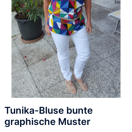
Tunika-Bluse bunte
graphische Muster