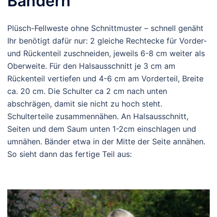
Bändern
Plüsch-Fellweste ohne Schnittmuster – schnell genäht
Ihr benötigt dafür nur: 2 gleiche Rechtecke für Vorder-
und Rückenteil zuschneiden, jeweils 6-8 cm weiter als
Oberweite. Für den Halsausschnitt je 3 cm am
Rückenteil vertiefen und 4-6 cm am Vorderteil, Breite
ca. 20 cm. Die Schulter ca 2 cm nach unten
abschrägen, damit sie nicht zu hoch steht.
Schulterteile zusammennähen. An Halsausschnitt,
Seiten und dem Saum unten 1-2cm einschlagen und
umnähen. Bänder etwa in der Mitte der Seite annähen.
So sieht dann das fertige Teil aus: