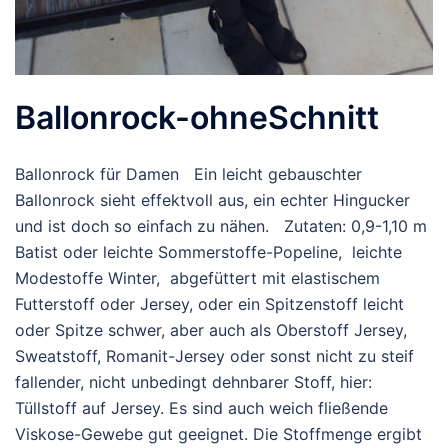
Ballonrock-ohneSchnitt
Ballonrock für Damen Ein leicht gebauschter
Ballonrock sieht effektvoll aus, ein echter Hingucker
und ist doch so einfach zu nähen. Zutaten: 0,9-1,10 m
Batist oder leichte Sommerstoffe-Popeline, leichte
Modestoffe Winter, abgefüttert mit elastischem
Futterstoff oder Jersey, oder ein Spitzenstoff leicht
oder Spitze schwer, aber auch als Oberstoff Jersey,
Sweatstoff, Romanit-Jersey oder sonst nicht zu steif
fallender, nicht unbedingt dehnbarer Stoff, hier:
Tüllstoff auf Jersey. Es sind auch weich fließende
Viskose-Gewebe gut geeignet. Die Stoffmenge ergibt