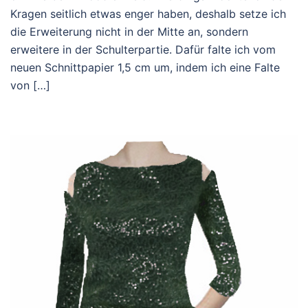
Kragen seitlich etwas enger haben, deshalb setze ich
die Erweiterung nicht in der Mitte an, sondern
erweitere in der Schulterpartie. Dafür falte ich vom
neuen Schnittpapier 1,5 cm um, indem ich eine Falte
von […]