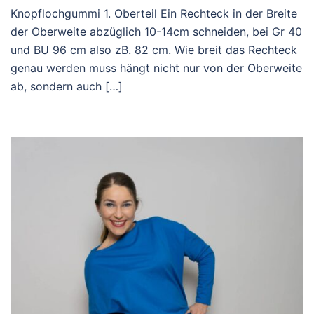
Knopflochgummi 1. Oberteil Ein Rechteck in der Breite
der Oberweite abzüglich 10-14cm schneiden, bei Gr 40
und BU 96 cm also zB. 82 cm. Wie breit das Rechteck
genau werden muss hängt nicht nur von der Oberweite
ab, sondern auch […]