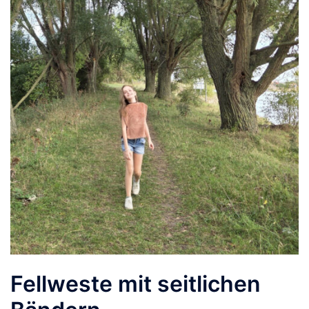
Fellweste mit seitlichen