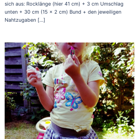
sich aus: Rocklänge (hier 41 cm) + 3 cm Umschlag
unten + 30 cm (15 x 2 cm) Bund + den jeweiligen
Nahtzugaben […]