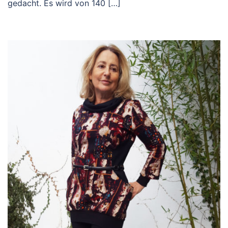
gedacht. Es wird von 140 […]