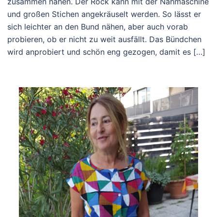
zusammen nähen. Der Rock kann mit der Nähmaschine
und großen Stichen angekräuselt werden. So lässt er
sich leichter an den Bund nähen, aber auch vorab
probieren, ob er nicht zu weit ausfällt. Das Bündchen
wird anprobiert und schön eng gezogen, damit es […]