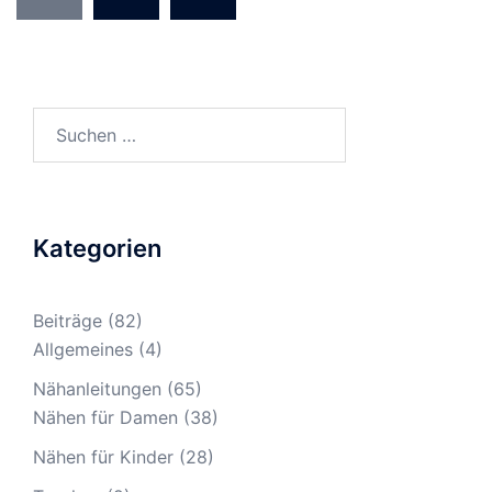
Beiträge
Suche
nach:
Kategorien
Beiträge
(82)
Allgemeines
(4)
Nähanleitungen
(65)
Nähen für Damen
(38)
Nähen für Kinder
(28)